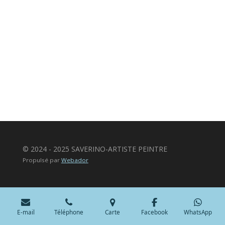
© 2024 - 2025 SAVERINO-ARTISTE PEINTRE
Propulsé par
Webador
E-mail
Téléphone
Carte
Facebook
WhatsApp