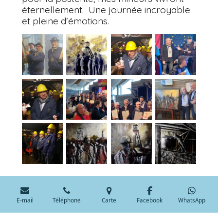
éternellement. Une journée incroyable
et pleine d'émotions.
E-mail
Téléphone
Carte
Facebook
WhatsApp
© 2024 - 2025 SAVERINO-ARTISTE PEINTRE