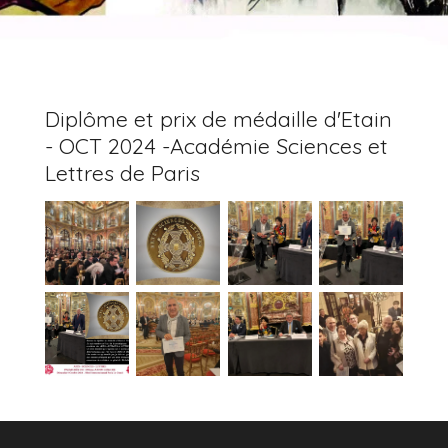
Diplôme et prix de médaille d'Etain
- OCT 2024 -Académie Sciences et
Lettres de Paris